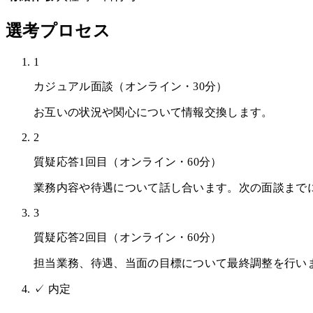
選考プロセス
1
カジュアル面談（オンライン・30分）
お互いの状況や関心について情報交換します。
2
質疑応答1回目（オンライン・60分）
業務内容や待遇について話し合います。次の面談まで
3
質疑応答2回目（オンライン・60分）
担当業務、待遇、当面の目標について最終調整を行い
✓
内定