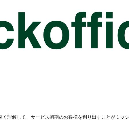
深く理解して、サービス初期のお客様を創り出すことがミッ