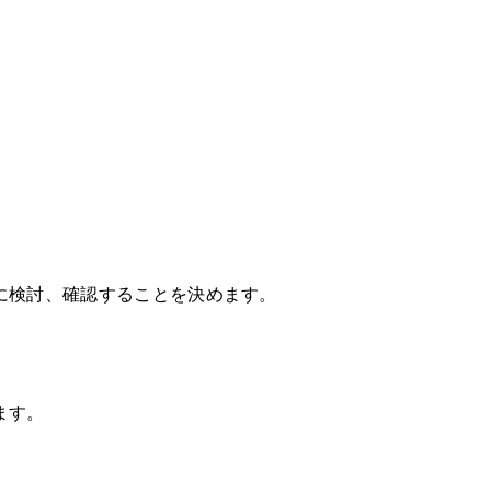
に検討、確認することを決めます。
ます。