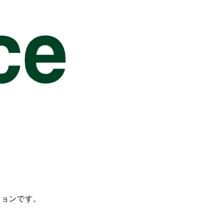
ションです。