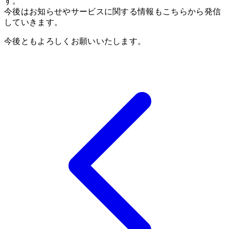
す。
今後はお知らせやサービスに関する情報もこちらから発信
していきます。
今後ともよろしくお願いいたします。