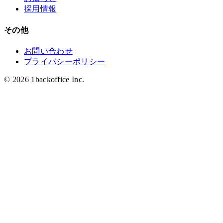
採用情報
その他
お問い合わせ
プライバシーポリシー
© 2026 1backoffice Inc.