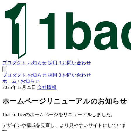
プロダクト
お知らせ
採用
3
お問い合わせ
プロダクト
お知らせ
採用
3
お問い合わせ
ホーム
/
お知らせ
2025年12月25日
会社情報
ホームページリニューアルのお知らせ
1backofficeのホームページをリニューアルしました。
デザインや構成を見直し、より見やすいサイトにしていま