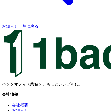
お知らせ一覧に戻る
バックオフィス業務を、もっとシンプルに。
会社情報
会社概要
お知らせ