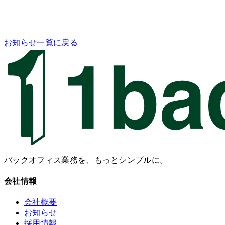
お知らせ一覧に戻る
バックオフィス業務を、もっとシンプルに。
会社情報
会社概要
お知らせ
採用情報