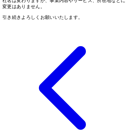
社名は変わりますが、事業内容やサービス、所在地などに
変更はありません。
引き続きよろしくお願いいたします。