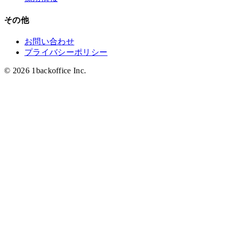
その他
お問い合わせ
プライバシーポリシー
© 2026 1backoffice Inc.