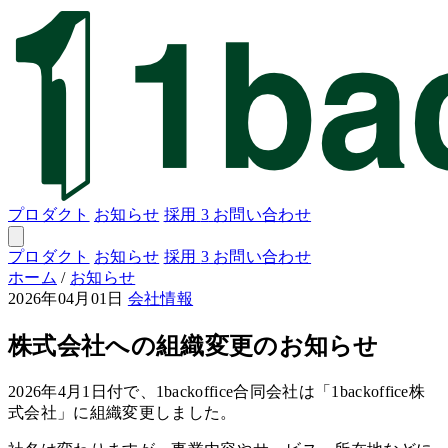
プロダクト
お知らせ
採用
3
お問い合わせ
プロダクト
お知らせ
採用
3
お問い合わせ
ホーム
/
お知らせ
2026年04月01日
会社情報
株式会社への組織変更のお知らせ
2026年4月1日付で、1backoffice合同会社は「1backoffice株
式会社」に組織変更しました。