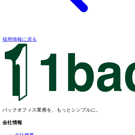
採用情報に戻る
バックオフィス業務を、もっとシンプルに。
会社情報