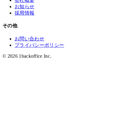
会社概要
お知らせ
採用情報
その他
お問い合わせ
プライバシーポリシー
© 2026 1backoffice Inc.