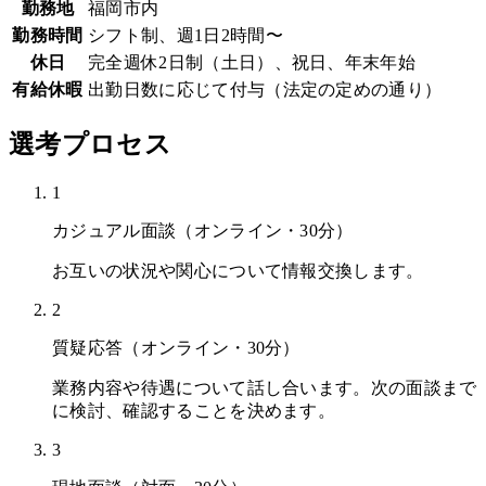
勤務地
福岡市内
勤務時間
シフト制、週1日2時間〜
休日
完全週休2日制（土日）、祝日、年末年始
有給休暇
出勤日数に応じて付与（法定の定めの通り）
選考プロセス
1
カジュアル面談（オンライン・30分）
お互いの状況や関心について情報交換します。
2
質疑応答（オンライン・30分）
業務内容や待遇について話し合います。次の面談まで
に検討、確認することを決めます。
3