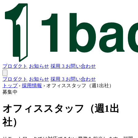
プロダクト
お知らせ
採用
3
お問い合わせ
プロダクト
お知らせ
採用
3
お問い合わせ
トップ
›
採用情報
›
オフィススタッフ（週1出社）
募集中
オフィススタッフ（週1出
社）