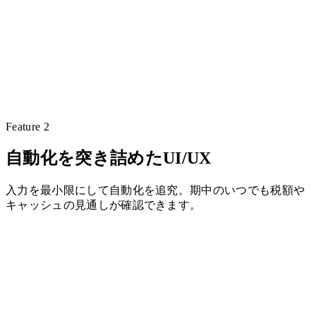
Feature 2
自動化を突き詰めたUI/UX
入力を最小限にして自動化を追究。期中のいつでも税額や
キャッシュの見通しが確認できます。
これまでの会計システム