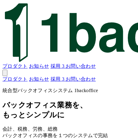
プロダクト
お知らせ
採用
3
お問い合わせ
プロダクト
お知らせ
採用
3
お問い合わせ
統合型バックオフィスシステム 1backoffice
バックオフィス業務を、
もっとシンプルに
会計、税務、労務、総務
バックオフィスの事務を１つのシステムで完結